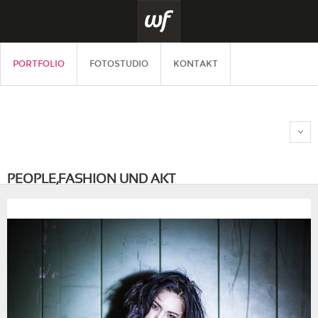
PORTFOLIO
FOTOSTUDIO
KONTAKT
PEOPLE,FASHION UND AKT