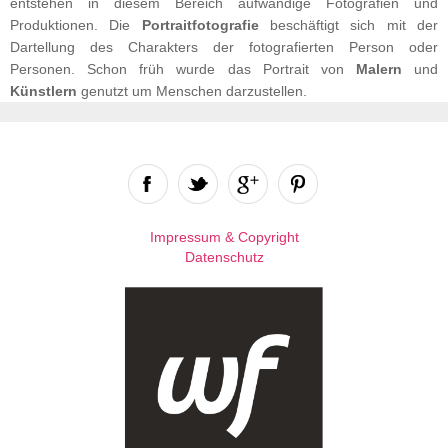
entstehen in diesem Bereich aufwändige Fotografien und
Produktionen. Die
Portraitfotografie
beschäftigt sich mit der
Dartellung des Charakters der fotografierten Person oder
Personen. Schon früh wurde das Portrait von
Malern
und
Künstlern
genutzt um Menschen darzustellen.
Impressum & Copyright
Datenschutz