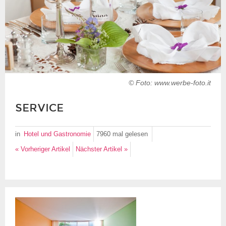
© Foto: www.werbe-foto.it
SERVICE
in
Hotel und Gastronomie
7960 mal
gelesen
« Vorheriger Artikel
Nächster Artikel »