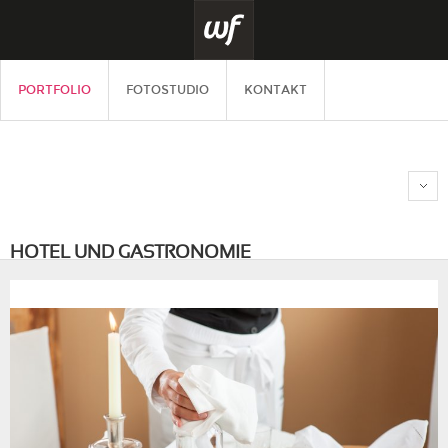
PORTFOLIO
FOTOSTUDIO
KONTAKT
HOTEL UND GASTRONOMIE