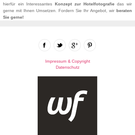
hierfür ein Interessantes
Konzept zur Hotelfotografie
das wir
gerne mit Ihnen Umsetzen. Fordern Sie Ihr Angebot, wir
beraten
Sie gerne!
Impressum & Copyright
Datenschutz