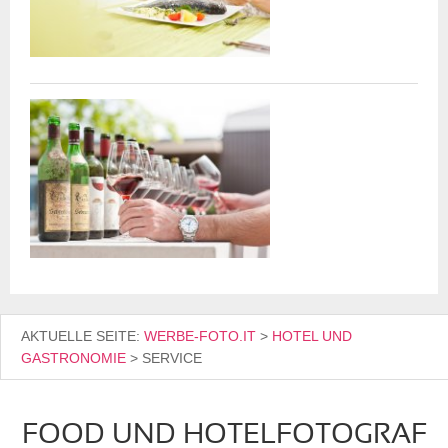
AKTUELLE SEITE:
WERBE-FOTO.IT
>
HOTEL UND
GASTRONOMIE
>
SERVICE
FOOD UND HOTELFOTOGRAF