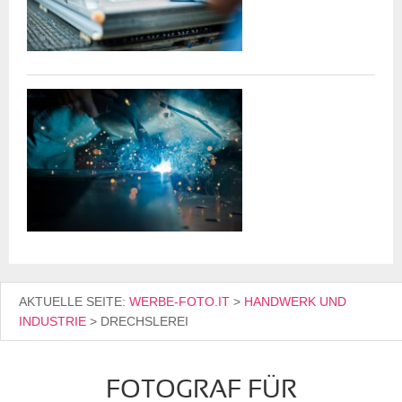
AKTUELLE SEITE:
WERBE-FOTO.IT
>
HANDWERK UND
INDUSTRIE
>
DRECHSLEREI
FOTOGRAF FÜR