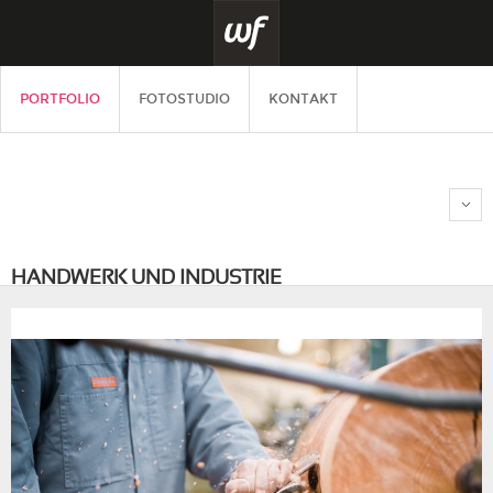
PORTFOLIO
FOTOSTUDIO
KONTAKT
HANDWERK UND INDUSTRIE