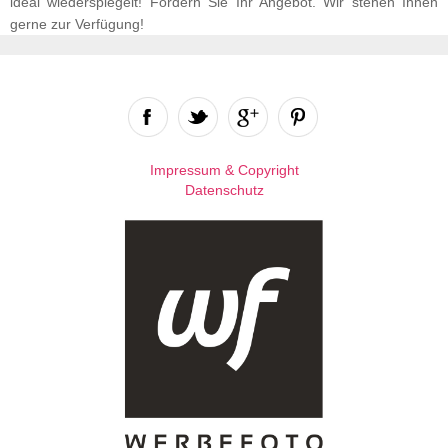
ideal wiederspiegelt! Fordern Sie Ihr Angebot. Wir stehen Ihnen
gerne zur Verfügung!
Impressum & Copyright
Datenschutz