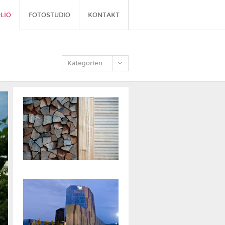
LIO
FOTOSTUDIO
KONTAKT
Kategorien