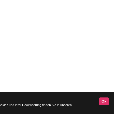
Ok
kies und ihrer Deaktivierung finden Sie in unseren