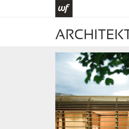
ARCHITEK