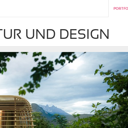
PORTFO
TUR UND DESIGN